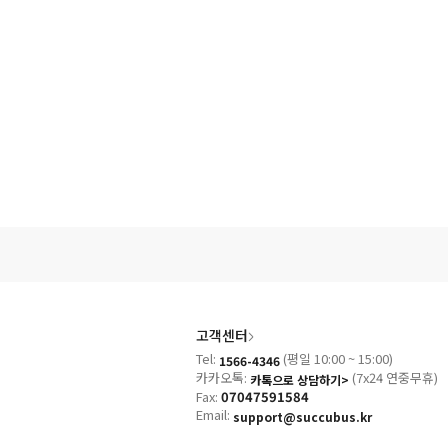
고객센터
Tel:
(평일 10:00 ~ 15:00)
1566-4346
카카오톡:
(7x24 연중무휴)
카톡으로 상담하기>
Fax:
07047591584
Email:
support@succubus.kr