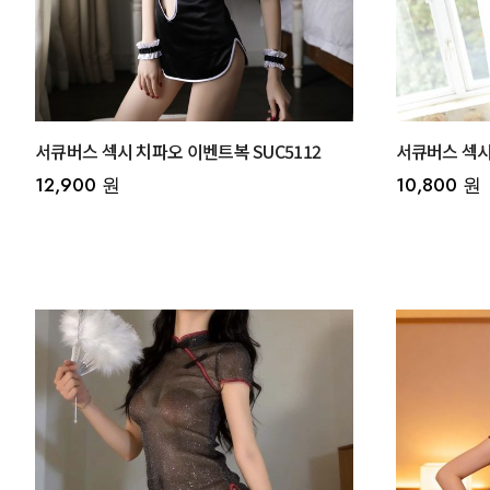
서큐버스 섹시 치파오 이벤트복 SUC5112
서큐버스 섹시 
12,900 원
10,800 원