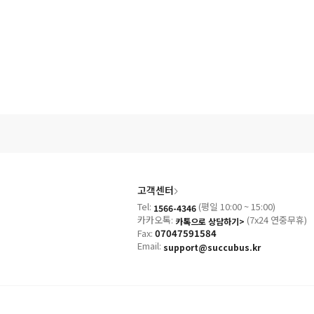
고객센터
Tel:
(평일 10:00 ~ 15:00)
1566-4346
카카오톡:
(7x24 연중무휴)
카톡으로 상담하기>
Fax:
07047591584
Email:
support@succubus.kr