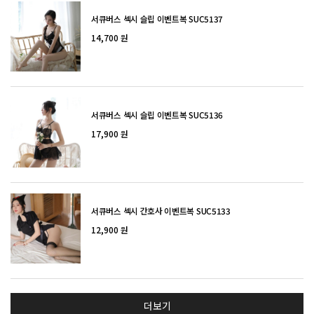
서큐버스 섹시 슬립 이벤트복 SUC5137
14,700 원
서큐버스 섹시 슬립 이벤트복 SUC5136
17,900 원
서큐버스 섹시 간호사 이벤트복 SUC5133
12,900 원
더보기