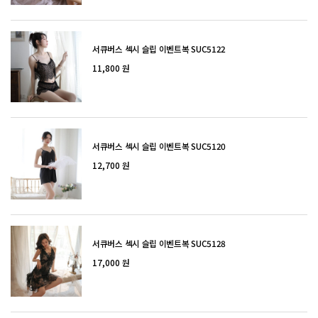
서큐버스 섹시 슬립 이벤트복 SUC5122
11,800 원
서큐버스 섹시 슬립 이벤트복 SUC5120
12,700 원
서큐버스 섹시 슬립 이벤트복 SUC5128
17,000 원