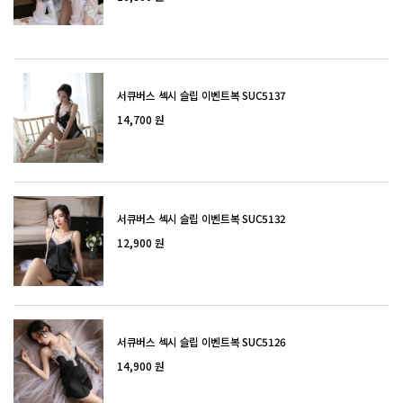
서큐버스 섹시 슬립 이벤트복 SUC5137
14,700 원
서큐버스 섹시 슬립 이벤트복 SUC5132
12,900 원
서큐버스 섹시 슬립 이벤트복 SUC5126
14,900 원