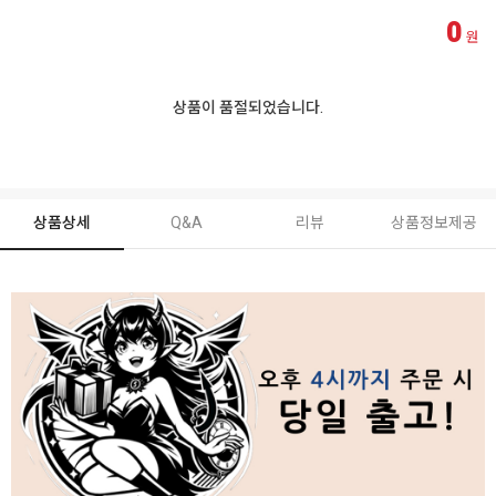
0
원
상품이 품절되었습니다.
상품상세
Q&A
리뷰
상품정보제공