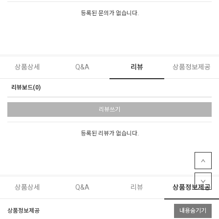
등록된 문의가 없습니다.
상품상세
Q&A
리뷰
상품정보제공
리뷰보드(0)
리뷰쓰기
등록된 리뷰가 없습니다.
상품상세
Q&A
리뷰
상품정보제공
상품정보제공
내용숨기기