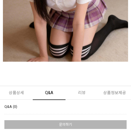
상품상세
Q&A
리뷰
상품정보제공
Q&A (0)
문의하기