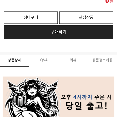
0
원
장바구니
관심상품
구매하기
상품상세
Q&A
리뷰
상품정보제공