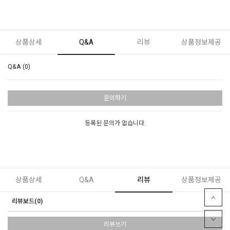
상품상세
Q&A
리뷰
상품정보제공
Q&A (0)
문의하기
등록된 문의가 없습니다.
상품상세
Q&A
리뷰
상품정보제공
리뷰보드(0)
리뷰쓰기