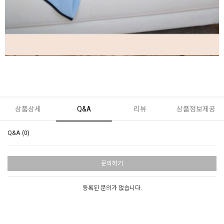
상품상세
Q&A
리뷰
상품정보제공
Q&A (0)
문의하기
등록된 문의가 없습니다.