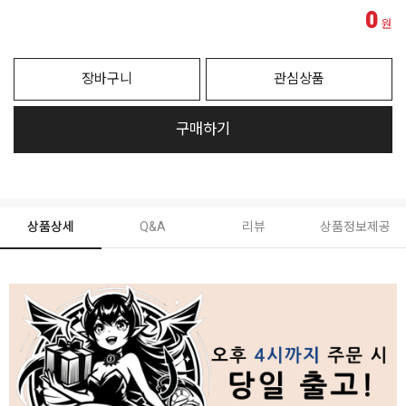
0
원
장바구니
관심상품
구매하기
상품상세
Q&A
리뷰
상품정보제공