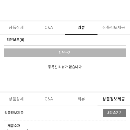
상품상세
Q&A
리뷰
상품정보제공
리뷰보드(0)
리뷰쓰기
등록된 리뷰가 없습니다.
상품상세
Q&A
리뷰
상품정보제공
상품정보제공
내용숨기기
ㆍ제품소재