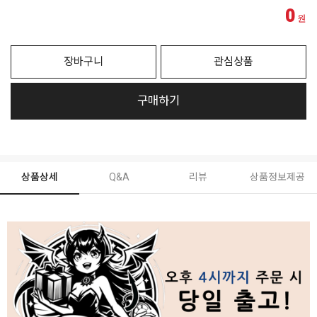
0
원
장바구니
관심상품
구매하기
상품상세
Q&A
리뷰
상품정보제공