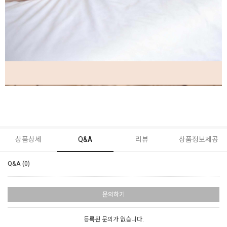
상품상세
Q&A
리뷰
상품정보제공
Q&A (0)
문의하기
등록된 문의가 없습니다.