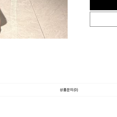
상품문의(0)