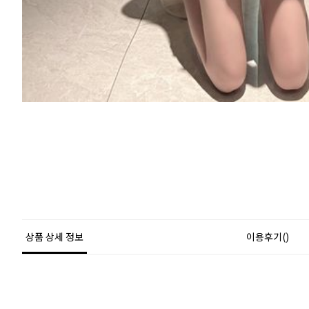
상품 상세 정보
이용후기()