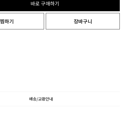
바로 구매하기
찜하기
장바구니
배송/교환안내