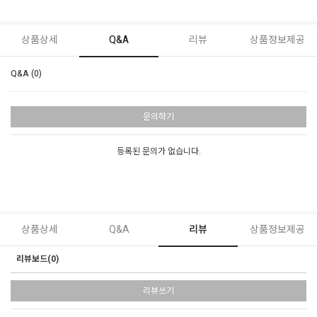
상품상세
Q&A
리뷰
상품정보제공
Q&A (0)
문의하기
등록된 문의가 없습니다.
상품상세
Q&A
리뷰
상품정보제공
리뷰보드(0)
리뷰쓰기