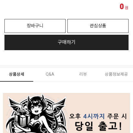
0
원
장바구니
관심상품
구매하기
상품상세
Q&A
리뷰
상품정보제공