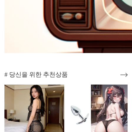
# 당신을 위한 추천상품