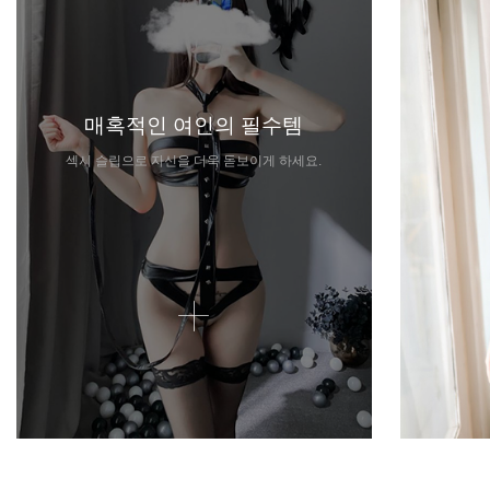
매혹적인 여인의 필수템
섹시 슬립으로 자신을 더욱 돋보이게 하세요.