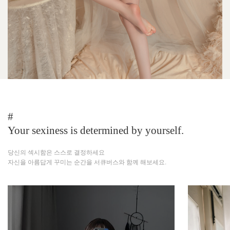
#
Your sexiness is determined by yourself.
당신의 섹시함은 스스로 결정하세요
자신을 아름답게 꾸미는 순간을 서큐버스와 함께 해보세요.