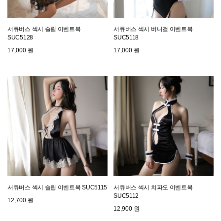
서큐버스 섹시 슬립 이벤트복
서큐버스 섹시 버니걸 이벤트복
SUC5128
SUC5118
17,000 원
17,000 원
서큐버스 섹시 슬립 이벤트복 SUC5115
서큐버스 섹시 치파오 이벤트복
SUC5112
12,700 원
12,900 원