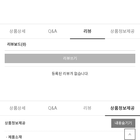
상품상세
Q&A
리뷰
상품정보제공
리뷰보드(0)
리뷰쓰기
등록된 리뷰가 없습니다.
상품상세
Q&A
리뷰
상품정보제공
상품정보제공
내용숨기기
ㆍ제품소재