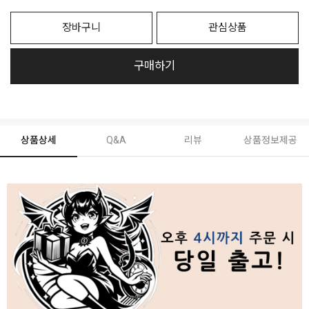
장바구니
관심상품
구매하기
상품상세
Q&A
리뷰
상품정보제공