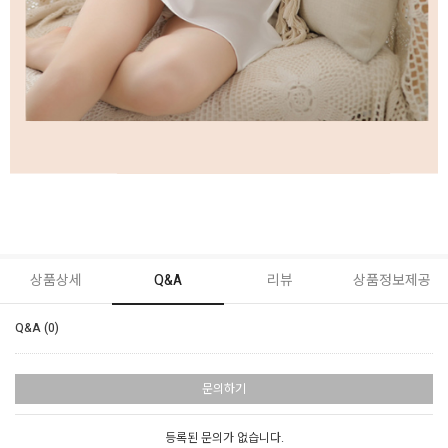
상품상세
Q&A
리뷰
상품정보제공
Q&A (0)
문의하기
등록된 문의가 없습니다.