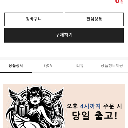
0
원
장바구니
관심상품
구매하기
상품상세
Q&A
리뷰
상품정보제공