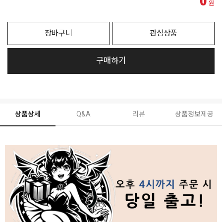
0
원
장바구니
관심상품
구매하기
상품상세
Q&A
리뷰
상품정보제공