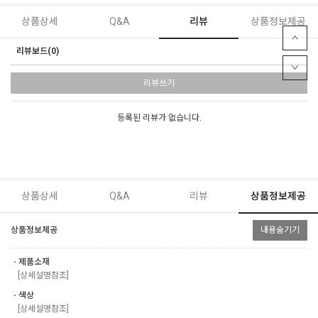
상품상세
Q&A
리뷰
상품정보제공
리뷰보드(0)
리뷰쓰기
등록된 리뷰가 없습니다.
상품상세
Q&A
리뷰
상품정보제공
상품정보제공
내용숨기기
ㆍ제품소재
[상세설명참조]
ㆍ색상
[상세설명참조]