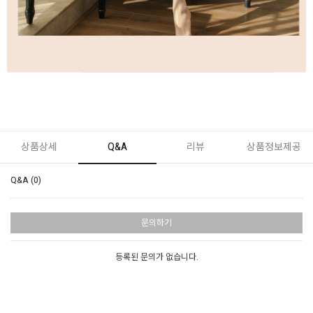
상품상세
Q&A
리뷰
상품정보제공
Q&A (0)
문의하기
등록된 문의가 없습니다.