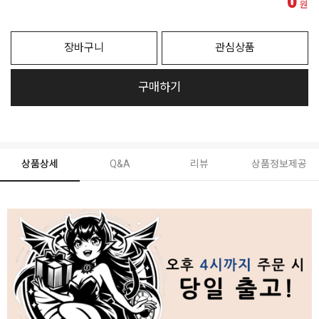
0
원
장바구니
관심상품
구매하기
상품상세
Q&A
리뷰
상품정보제공