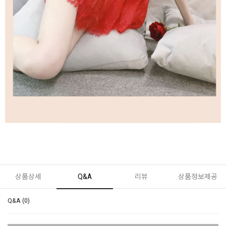
상품상세
Q&A
리뷰
상품정보제공
Q&A (0)