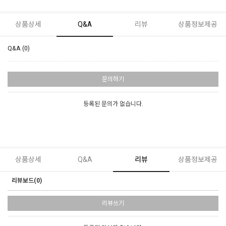
상품상세
Q&A
리뷰
상품정보제공
Q&A (0)
문의하기
등록된 문의가 없습니다.
상품상세
Q&A
리뷰
상품정보제공
리뷰보드(0)
리뷰쓰기