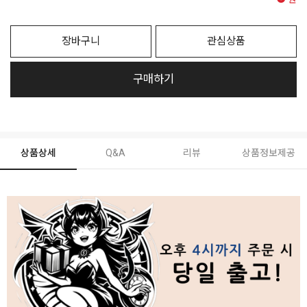
원
장바구니
관심상품
구매하기
상품상세
Q&A
리뷰
상품정보제공