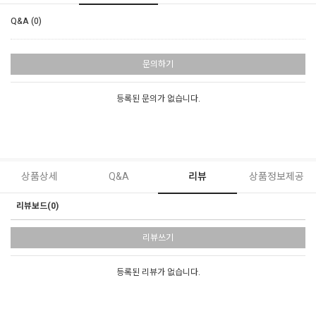
Q&A (0)
문의하기
등록된 문의가 없습니다.
상품상세
Q&A
리뷰
상품정보제공
리뷰보드(0)
리뷰쓰기
등록된 리뷰가 없습니다.