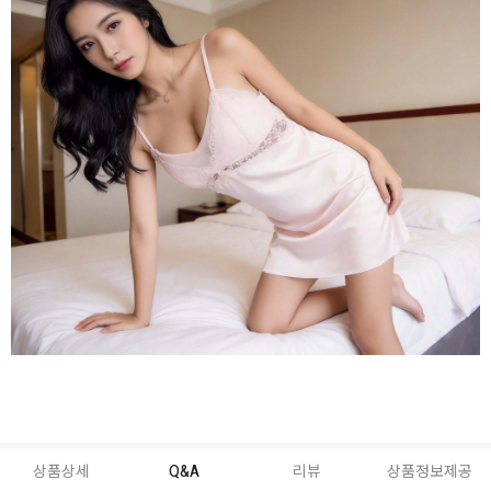
상품상세
Q&A
리뷰
상품정보제공