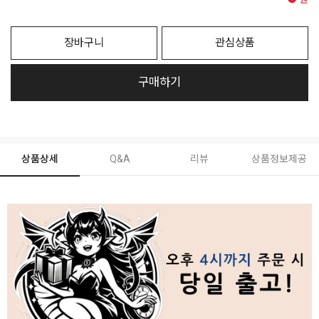
원
장바구니
관심상품
구매하기
상품상세
Q&A
리뷰
상품정보제공