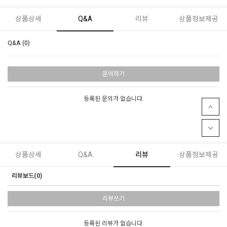
상품상세
Q&A
리뷰
상품정보제공
Q&A (0)
문의하기
등록된 문의가 없습니다.
상품상세
Q&A
리뷰
상품정보제공
리뷰보드(0)
리뷰쓰기
등록된 리뷰가 없습니다.