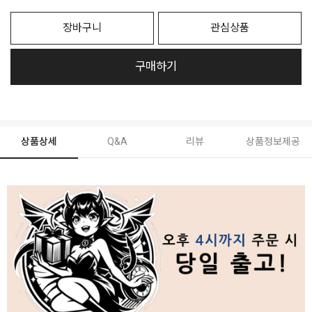
장바구니
관심상품
구매하기
상품상세
Q&A
리뷰
상품정보제공