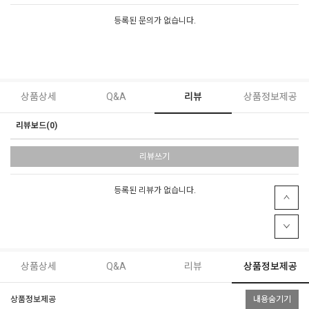
등록된 문의가 없습니다.
상품상세
Q&A
리뷰
상품정보제공
리뷰보드(0)
리뷰쓰기
등록된 리뷰가 없습니다.
상품상세
Q&A
리뷰
상품정보제공
상품정보제공
내용숨기기