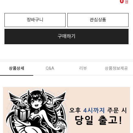
0
원
장바구니
관심상품
구매하기
상품상세
Q&A
리뷰
상품정보제공