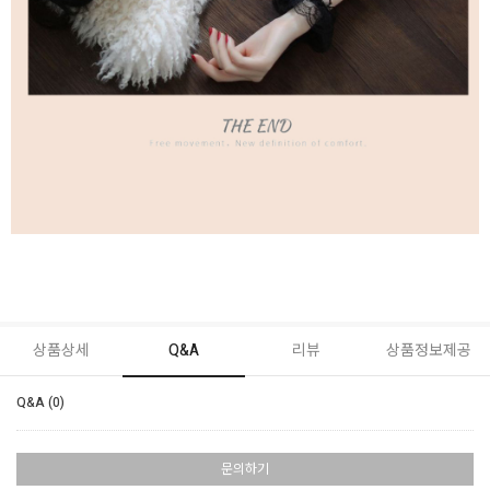
상품상세
Q&A
리뷰
상품정보제공
Q&A (0)
문의하기