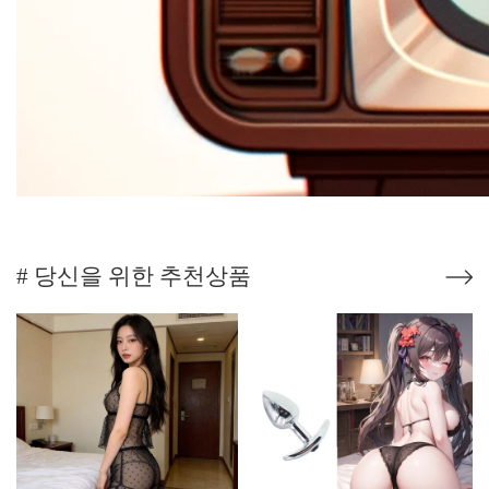
# 당신을 위한 추천상품