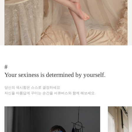
#
Your sexiness is determined by yourself.
당신의 섹시함은 스스로 결정하세요
자신을 아름답게 꾸미는 순간을 서큐버스와 함께 해보세요.