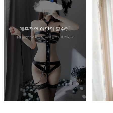
매혹적인 여인의 필수템
섹시 슬립으로 자신을 더욱 돋보이게 하세요.