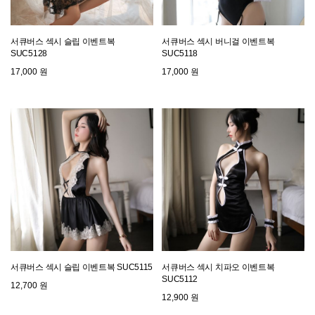
서큐버스 섹시 슬립 이벤트복
서큐버스 섹시 버니걸 이벤트복
SUC5128
SUC5118
17,000 원
17,000 원
서큐버스 섹시 슬립 이벤트복 SUC5115
서큐버스 섹시 치파오 이벤트복
SUC5112
12,700 원
12,900 원